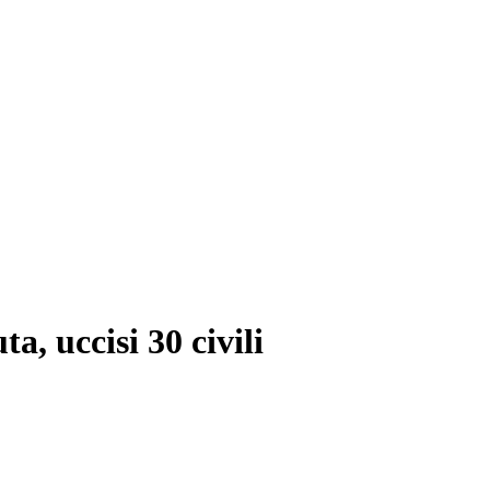
a, uccisi 30 civili