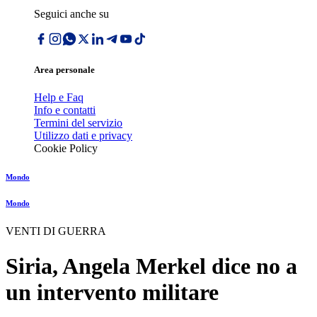
Seguici anche su
Area personale
Help e Faq
Info e contatti
Termini del servizio
Utilizzo dati e privacy
Cookie Policy
Mondo
Mondo
VENTI DI GUERRA
Siria, Angela Merkel dice no a
un intervento militare