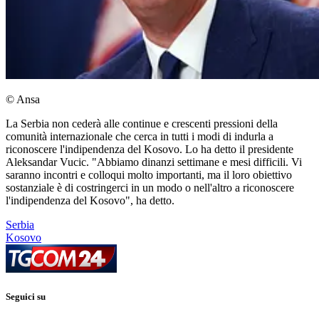
© Ansa
La Serbia non cederà alle continue e crescenti pressioni della
comunità internazionale che cerca in tutti i modi di indurla a
riconoscere l'indipendenza del Kosovo. Lo ha detto il presidente
Aleksandar Vucic. "Abbiamo dinanzi settimane e mesi difficili. Vi
saranno incontri e colloqui molto importanti, ma il loro obiettivo
sostanziale è di costringerci in un modo o nell'altro a riconoscere
l'indipendenza del Kosovo", ha detto.
Serbia
Kosovo
Seguici su