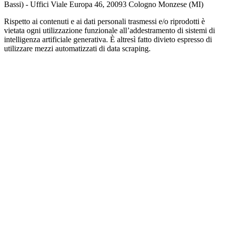
Bassi) - Uffici Viale Europa 46, 20093 Cologno Monzese (MI)
Rispetto ai contenuti e ai dati personali trasmessi e/o riprodotti è
vietata ogni utilizzazione funzionale all’addestramento di sistemi di
intelligenza artificiale generativa. È altresì fatto divieto espresso di
utilizzare mezzi automatizzati di data scraping.