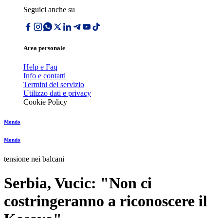
Seguici anche su
Area personale
Help e Faq
Info e contatti
Termini del servizio
Utilizzo dati e privacy
Cookie Policy
Mondo
Mondo
tensione nei balcani
Serbia, Vucic: "Non ci
costringeranno a riconoscere il