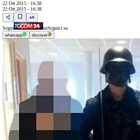
22 Ott 2015 - 16:38
22 Ott 2015 - 16:38
Segui
su
Seguici su
whatsapp
discover