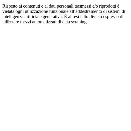
Rispetto ai contenuti e ai dati personali trasmessi e/o riprodotti è
vietata ogni utilizzazione funzionale all’addestramento di sistemi di
intelligenza artificiale generativa. È altresì fatto divieto espresso di
utilizzare mezzi automatizzati di data scraping.