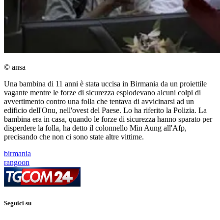
© ansa
Una bambina di 11 anni è stata uccisa in Birmania da un proiettile
vagante mentre le forze di sicurezza esplodevano alcuni colpi di
avvertimento contro una folla che tentava di avvicinarsi ad un
edificio dell'Onu, nell'ovest del Paese. Lo ha riferito la Polizia. La
bambina era in casa, quando le forze di sicurezza hanno sparato per
disperdere la folla, ha detto il colonnello Min Aung all'Afp,
precisando che non ci sono state altre vittime.
birmania
rangoon
Seguici su