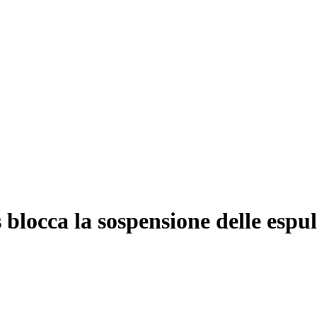
 blocca la sospensione delle espul