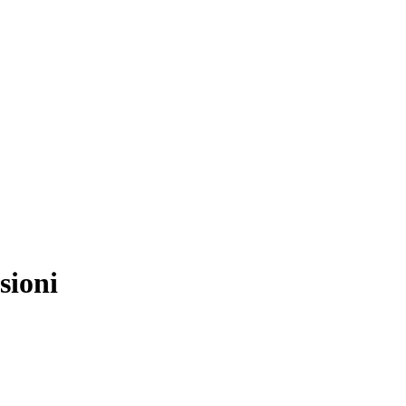
sioni