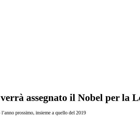
verrà assegnato il Nobel per la L
o l’anno prossimo, insieme a quello del 2019