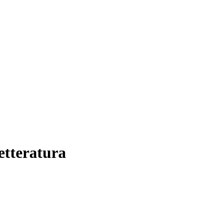
etteratura