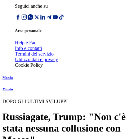
Seguici anche su
Area personale
Help e Faq
Info e contatti
Termini del servizio
Utilizzo dati e privacy
Cookie Policy
Mondo
Mondo
DOPO GLI ULTIMI SVILUPPI
Russiagate, Trump: "Non c'è
stata nessuna collusione con