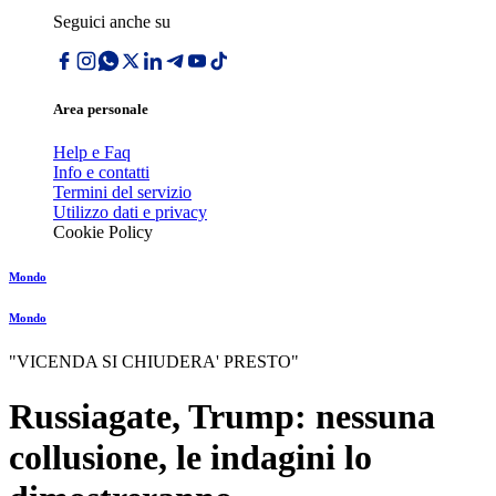
Seguici anche su
Area personale
Help e Faq
Info e contatti
Termini del servizio
Utilizzo dati e privacy
Cookie Policy
Mondo
Mondo
"VICENDA SI CHIUDERA' PRESTO"
Russiagate, Trump: nessuna
collusione, le indagini lo