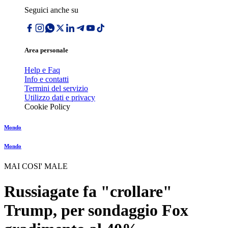
Seguici anche su
Area personale
Help e Faq
Info e contatti
Termini del servizio
Utilizzo dati e privacy
Cookie Policy
Mondo
Mondo
MAI COSI' MALE
Russiagate fa "crollare"
Trump, per sondaggio Fox