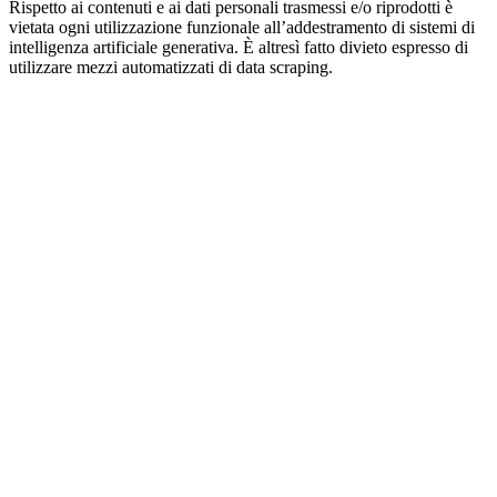
Rispetto ai contenuti e ai dati personali trasmessi e/o riprodotti è
vietata ogni utilizzazione funzionale all’addestramento di sistemi di
intelligenza artificiale generativa. È altresì fatto divieto espresso di
utilizzare mezzi automatizzati di data scraping.