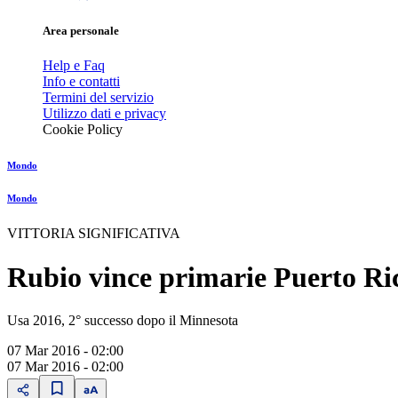
Area personale
Help e Faq
Info e contatti
Termini del servizio
Utilizzo dati e privacy
Cookie Policy
Mondo
Mondo
VITTORIA SIGNIFICATIVA
Rubio vince primarie Puerto Ri
Usa 2016, 2° successo dopo il Minnesota
07 Mar 2016 - 02:00
07 Mar 2016 - 02:00