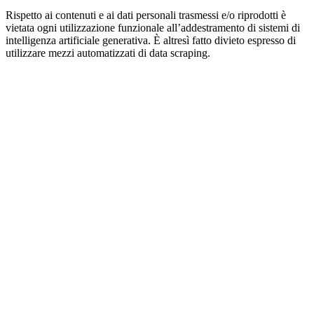
Rispetto ai contenuti e ai dati personali trasmessi e/o riprodotti è
vietata ogni utilizzazione funzionale all’addestramento di sistemi di
intelligenza artificiale generativa. È altresì fatto divieto espresso di
utilizzare mezzi automatizzati di data scraping.