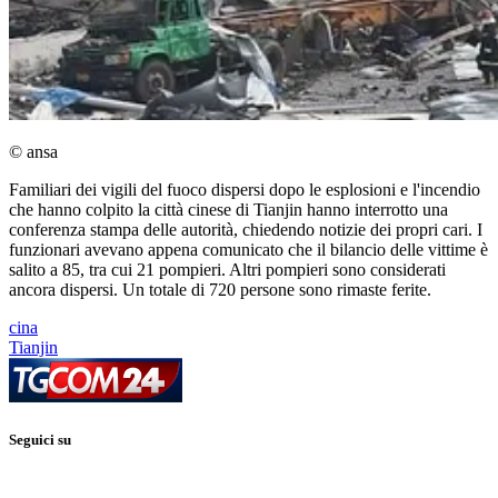
© ansa
Familiari dei vigili del fuoco dispersi dopo le esplosioni e l'incendio
che hanno colpito la città cinese di Tianjin hanno interrotto una
conferenza stampa delle autorità, chiedendo notizie dei propri cari. I
funzionari avevano appena comunicato che il bilancio delle vittime è
salito a 85, tra cui 21 pompieri. Altri pompieri sono considerati
ancora dispersi. Un totale di 720 persone sono rimaste ferite.
cina
Tianjin
Seguici su