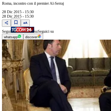
Roma, incontro con il premier Al-Serraj
28 Dic 2015 - 15:30
28 Dic 2015 - 15:30
Segui
su
Seguici su
whatsapp
discover