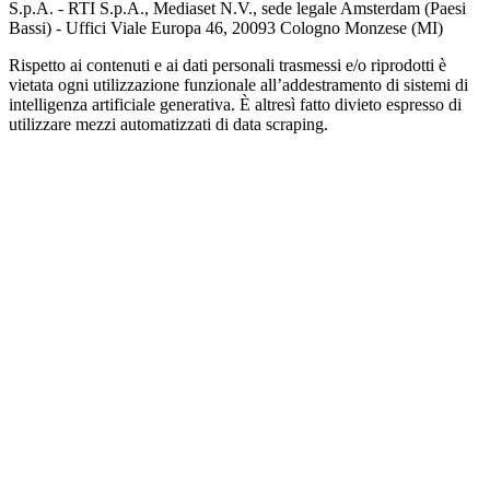
S.p.A. - RTI S.p.A., Mediaset N.V., sede legale Amsterdam (Paesi
Bassi) - Uffici Viale Europa 46, 20093 Cologno Monzese (MI)
Rispetto ai contenuti e ai dati personali trasmessi e/o riprodotti è
vietata ogni utilizzazione funzionale all’addestramento di sistemi di
intelligenza artificiale generativa. È altresì fatto divieto espresso di
utilizzare mezzi automatizzati di data scraping.