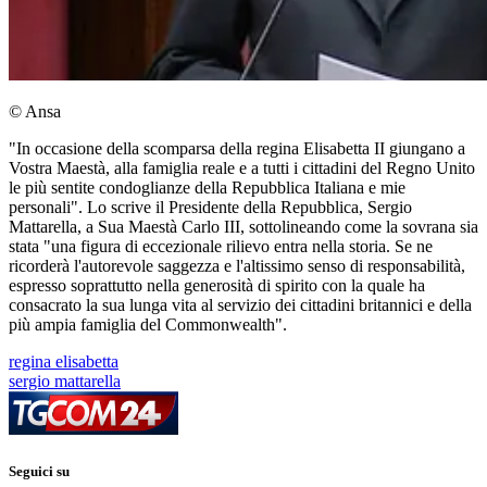
© Ansa
"In occasione della scomparsa della regina Elisabetta II giungano a
Vostra Maestà, alla famiglia reale e a tutti i cittadini del Regno Unito
le più sentite condoglianze della Repubblica Italiana e mie
personali". Lo scrive il Presidente della Repubblica, Sergio
Mattarella, a Sua Maestà Carlo III, sottolineando come la sovrana sia
stata "una figura di eccezionale rilievo entra nella storia. Se ne
ricorderà l'autorevole saggezza e l'altissimo senso di responsabilità,
espresso soprattutto nella generosità di spirito con la quale ha
consacrato la sua lunga vita al servizio dei cittadini britannici e della
più ampia famiglia del Commonwealth".
regina elisabetta
sergio mattarella
Seguici su