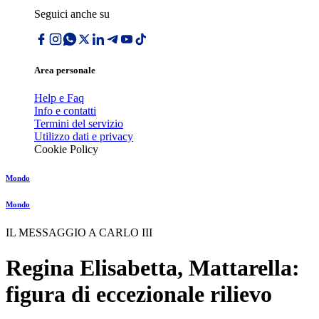
Seguici anche su
Area personale
Help e Faq
Info e contatti
Termini del servizio
Utilizzo dati e privacy
Cookie Policy
Mondo
Mondo
IL MESSAGGIO A CARLO III
Regina Elisabetta, Mattarella:
figura di eccezionale rilievo