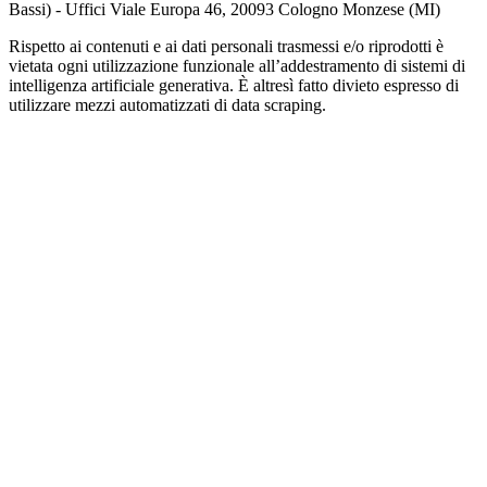
Bassi) - Uffici Viale Europa 46, 20093 Cologno Monzese (MI)
Rispetto ai contenuti e ai dati personali trasmessi e/o riprodotti è
vietata ogni utilizzazione funzionale all’addestramento di sistemi di
intelligenza artificiale generativa. È altresì fatto divieto espresso di
utilizzare mezzi automatizzati di data scraping.