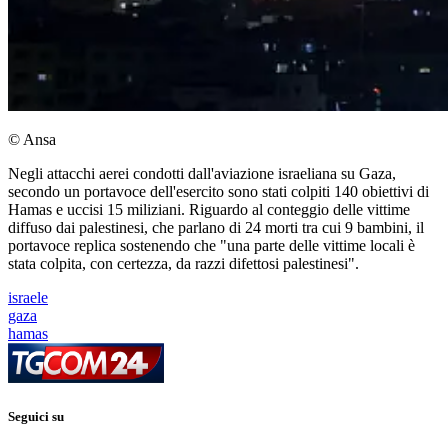
© Ansa
Negli attacchi aerei condotti dall'aviazione israeliana su Gaza,
secondo un portavoce dell'esercito sono stati colpiti 140 obiettivi di
Hamas e uccisi 15 miliziani. Riguardo al conteggio delle vittime
diffuso dai palestinesi, che parlano di 24 morti tra cui 9 bambini, il
portavoce replica sostenendo che "una parte delle vittime locali è
stata colpita, con certezza, da razzi difettosi palestinesi".
israele
gaza
hamas
Seguici su