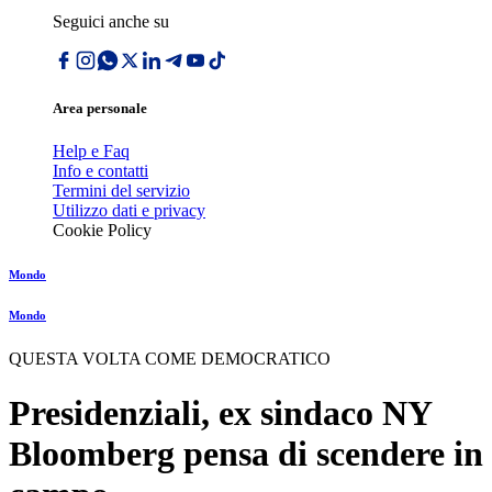
Seguici anche su
Area personale
Help e Faq
Info e contatti
Termini del servizio
Utilizzo dati e privacy
Cookie Policy
Mondo
Mondo
QUESTA VOLTA COME DEMOCRATICO
Presidenziali, ex sindaco NY
Bloomberg pensa di scendere in