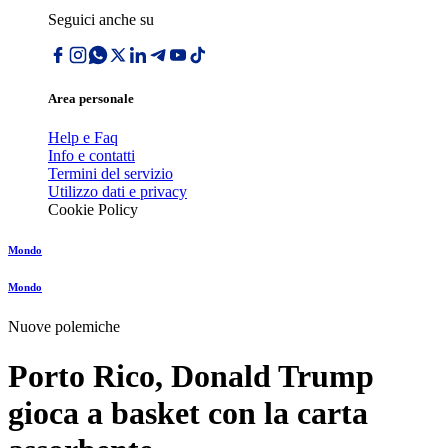
Seguici anche su
Area personale
Help e Faq
Info e contatti
Termini del servizio
Utilizzo dati e privacy
Cookie Policy
Mondo
Mondo
Nuove polemiche
Porto Rico, Donald Trump
gioca a basket con la carta