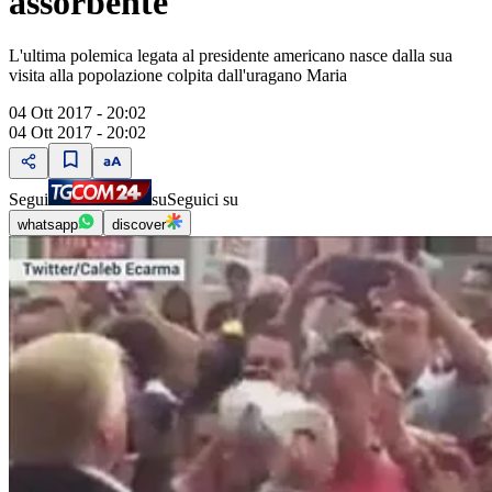
assorbente
L'ultima polemica legata al presidente americano nasce dalla sua
visita alla popolazione colpita dall'uragano Maria
04 Ott 2017 - 20:02
04 Ott 2017 - 20:02
Segui
su
Seguici su
whatsapp
discover