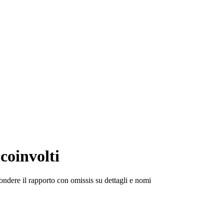
 coinvolti
iffondere il rapporto con omissis su dettagli e nomi