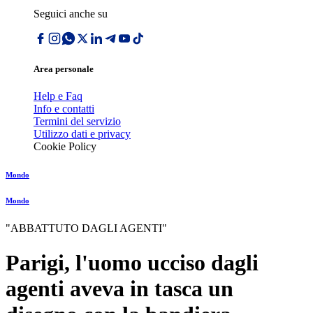
Seguici anche su
Area personale
Help e Faq
Info e contatti
Termini del servizio
Utilizzo dati e privacy
Cookie Policy
Mondo
Mondo
"ABBATTUTO DAGLI AGENTI"
Parigi, l'uomo ucciso dagli
agenti aveva in tasca un