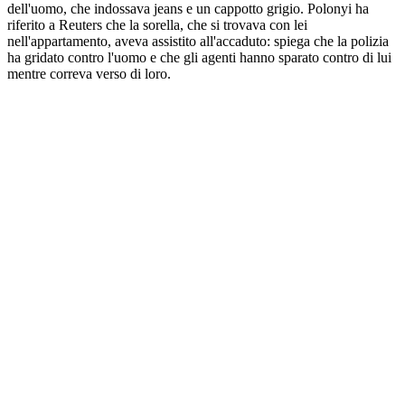
dell'uomo, che indossava jeans e un cappotto grigio. Polonyi ha
riferito a Reuters che la sorella, che si trovava con lei
nell'appartamento, aveva assistito all'accaduto: spiega che la polizia
ha gridato contro l'uomo e che gli agenti hanno sparato contro di lui
mentre correva verso di loro.