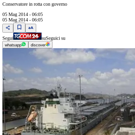
Conservatore in rotta con governo
05 Mag 2014 - 06:05
05 Mag 2014 - 06:05
Segui
su
Seguici su
whatsapp
discover