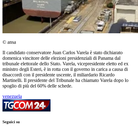
© ansa
Il candidato conservatore Juan Carlos Varela è stato dichiarato
domenica vincitore delle elezioni presidenziali di Panama dal
tribunale elettorale dello Stato. Varela, vicepresidente eletto ed ex
ministro degli Esteri, è in rotta con il governo in carica a causa di
disaccordi con il presidente uscente, il miliardario Ricardo
Martinelli. Il presidente del Tribunale ha chiamato Varela dopo lo
spoglio di più del 60% delle schede.
venezuela
Seguici su