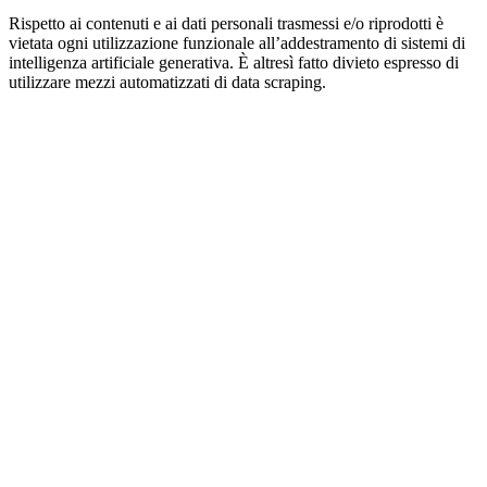
Rispetto ai contenuti e ai dati personali trasmessi e/o riprodotti è
vietata ogni utilizzazione funzionale all’addestramento di sistemi di
intelligenza artificiale generativa. È altresì fatto divieto espresso di
utilizzare mezzi automatizzati di data scraping.