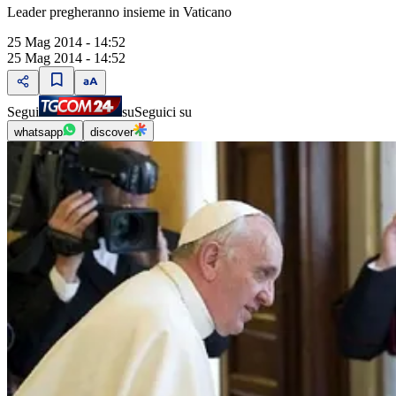
Leader pregheranno insieme in Vaticano
25 Mag 2014 - 14:52
25 Mag 2014 - 14:52
Segui
su
Seguici su
whatsapp
discover