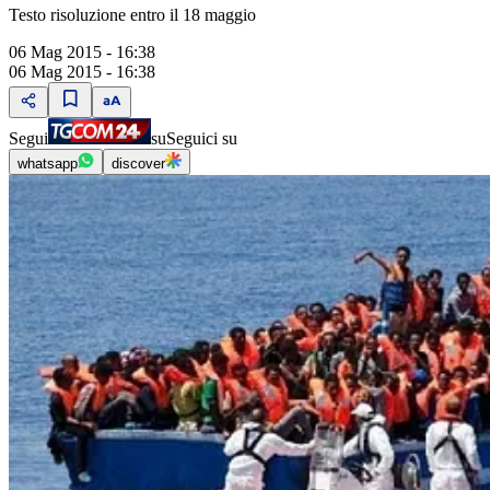
Testo risoluzione entro il 18 maggio
06 Mag 2015 - 16:38
06 Mag 2015 - 16:38
Segui
su
Seguici su
whatsapp
discover