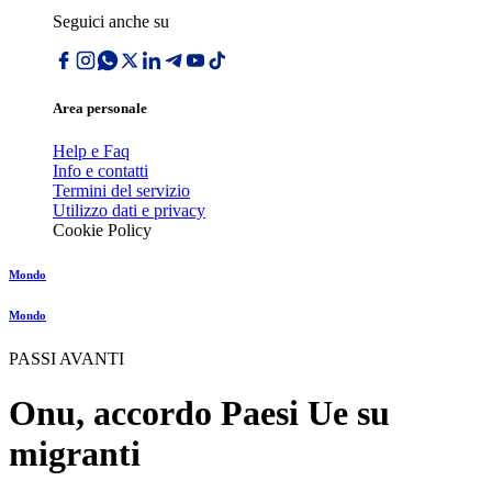
Seguici anche su
Area personale
Help e Faq
Info e contatti
Termini del servizio
Utilizzo dati e privacy
Cookie Policy
Mondo
Mondo
PASSI AVANTI
Onu, accordo Paesi Ue su
migranti