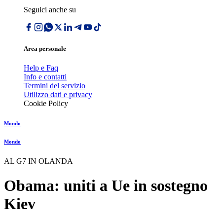
Seguici anche su
Area personale
Help e Faq
Info e contatti
Termini del servizio
Utilizzo dati e privacy
Cookie Policy
Mondo
Mondo
AL G7 IN OLANDA
Obama: uniti a Ue in sostegno
Kiev