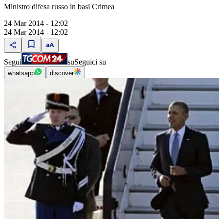
Ministro difesa russo in basi Crimea
24 Mar 2014 - 12:02
24 Mar 2014 - 12:02
Segui
su
Seguici su
whatsapp
discover