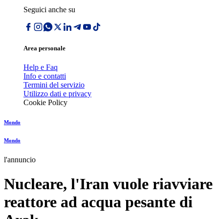
Seguici anche su
Area personale
Help e Faq
Info e contatti
Termini del servizio
Utilizzo dati e privacy
Cookie Policy
Mondo
Mondo
l'annuncio
Nucleare, l'Iran vuole riavviare
reattore ad acqua pesante di