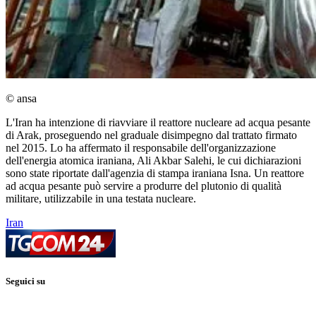
© ansa
L'Iran ha intenzione di riavviare il reattore nucleare ad acqua pesante
di Arak, proseguendo nel graduale disimpegno dal trattato firmato
nel 2015. Lo ha affermato il responsabile dell'organizzazione
dell'energia atomica iraniana, Ali Akbar Salehi, le cui dichiarazioni
sono state riportate dall'agenzia di stampa iraniana Isna. Un reattore
ad acqua pesante può servire a produrre del plutonio di qualità
militare, utilizzabile in una testata nucleare.
Iran
Seguici su