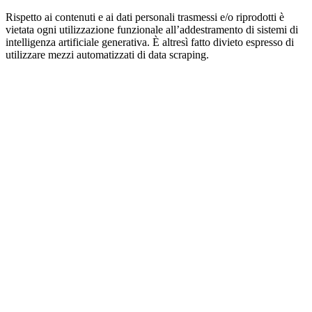
Rispetto ai contenuti e ai dati personali trasmessi e/o riprodotti è
vietata ogni utilizzazione funzionale all’addestramento di sistemi di
intelligenza artificiale generativa. È altresì fatto divieto espresso di
utilizzare mezzi automatizzati di data scraping.