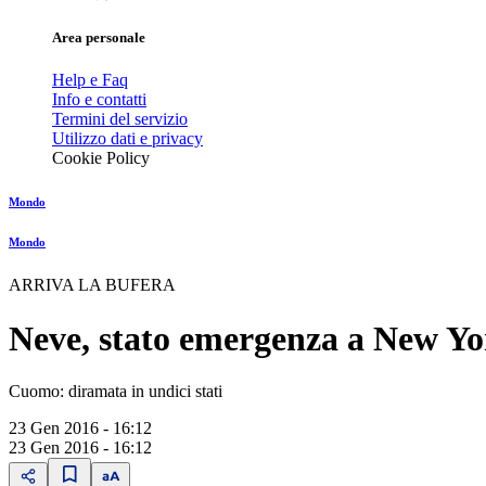
Area personale
Help e Faq
Info e contatti
Termini del servizio
Utilizzo dati e privacy
Cookie Policy
Mondo
Mondo
ARRIVA LA BUFERA
Neve, stato emergenza a New Y
Cuomo: diramata in undici stati
23 Gen 2016 - 16:12
23 Gen 2016 - 16:12