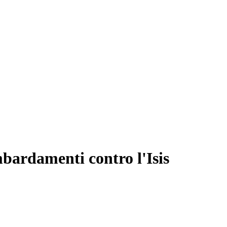
bardamenti contro l'Isis