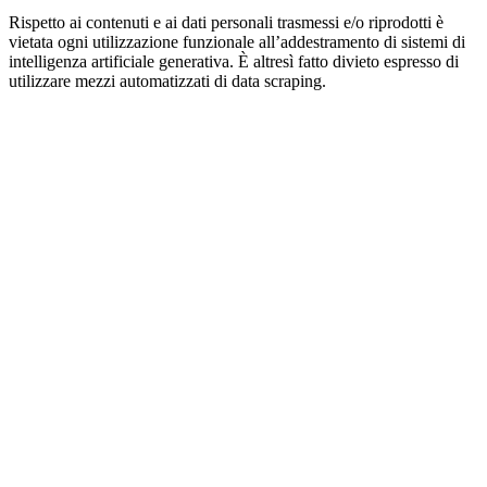
Rispetto ai contenuti e ai dati personali trasmessi e/o riprodotti è
vietata ogni utilizzazione funzionale all’addestramento di sistemi di
intelligenza artificiale generativa. È altresì fatto divieto espresso di
utilizzare mezzi automatizzati di data scraping.