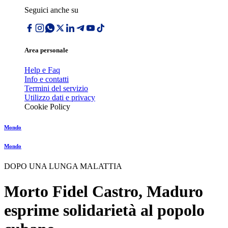
Seguici anche su
Area personale
Help e Faq
Info e contatti
Termini del servizio
Utilizzo dati e privacy
Cookie Policy
Mondo
Mondo
DOPO UNA LUNGA MALATTIA
Morto Fidel Castro, Maduro
esprime solidarietà al popolo