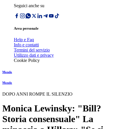
Seguici anche su
Area personale
Help e Faq
Info e contatti
Termini del servizio
Utilizzo dati e privacy
Cookie Policy
Mondo
Mondo
DOPO ANNI ROMPE IL SILENZIO
Monica Lewinsky: "Bill?
Storia consensuale" La