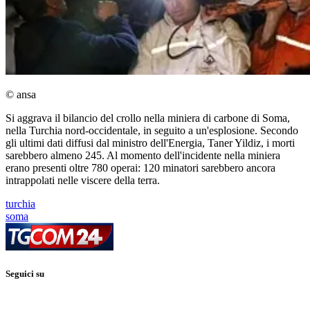
© ansa
Si aggrava il bilancio del crollo nella miniera di carbone di Soma,
nella Turchia nord-occidentale, in seguito a un'esplosione. Secondo
gli ultimi dati diffusi dal ministro dell'Energia, Taner Yildiz, i morti
sarebbero almeno 245. Al momento dell'incidente nella miniera
erano presenti oltre 780 operai: 120 minatori sarebbero ancora
intrappolati nelle viscere della terra.
turchia
soma
Seguici su