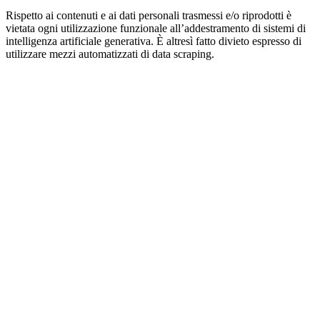
Rispetto ai contenuti e ai dati personali trasmessi e/o riprodotti è
vietata ogni utilizzazione funzionale all’addestramento di sistemi di
intelligenza artificiale generativa. È altresì fatto divieto espresso di
utilizzare mezzi automatizzati di data scraping.