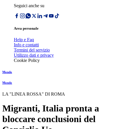
Seguici anche su
Area personale
Help e Faq
Info e contatti
Termini del servizio
Utilizzo dati e privacy
Cookie Policy
Mondo
Mondo
LA "LINEA ROSSA" DI ROMA
Migranti, Italia pronta a
bloccare conclusioni del