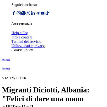
Seguici anche su
Area personale
Help e Faq
Info e contatti
Termini del servizio
Utilizzo dati e privacy
Cookie Policy
Mondo
Mondo
VIA TWITTER
Migranti Diciotti, Albania:
"Felici di dare una mano