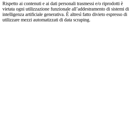
Rispetto ai contenuti e ai dati personali trasmessi e/o riprodotti è
vietata ogni utilizzazione funzionale all’addestramento di sistemi di
intelligenza artificiale generativa. È altresì fatto divieto espresso di
utilizzare mezzi automatizzati di data scraping.