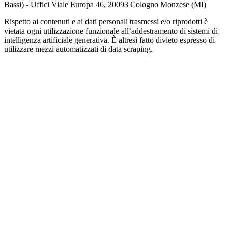
Bassi) - Uffici Viale Europa 46, 20093 Cologno Monzese (MI)
Rispetto ai contenuti e ai dati personali trasmessi e/o riprodotti è
vietata ogni utilizzazione funzionale all’addestramento di sistemi di
intelligenza artificiale generativa. È altresì fatto divieto espresso di
utilizzare mezzi automatizzati di data scraping.