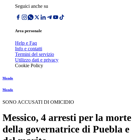
Seguici anche su
Area personale
Help e Faq
Info e contatti
Termini del servizio
Utilizzo dati e privacy
Cookie Policy
Mondo
Mondo
SONO ACCUSATI DI OMICIDIO
Messico, 4 arresti per la morte
della governatrice di Puebla e