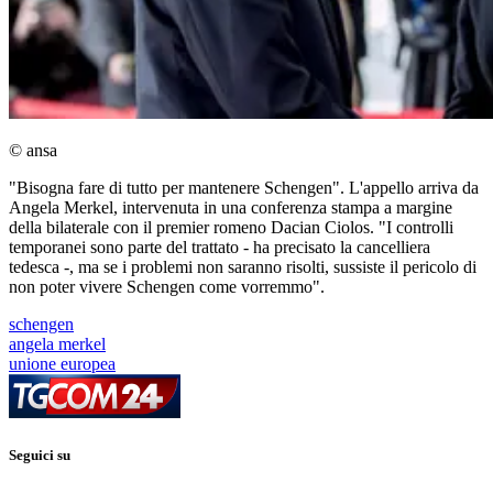
© ansa
"Bisogna fare di tutto per mantenere Schengen". L'appello arriva da
Angela Merkel, intervenuta in una conferenza stampa a margine
della bilaterale con il premier romeno Dacian Ciolos. "I controlli
temporanei sono parte del trattato - ha precisato la cancelliera
tedesca -, ma se i problemi non saranno risolti, sussiste il pericolo di
non poter vivere Schengen come vorremmo".
schengen
angela merkel
unione europea
Seguici su