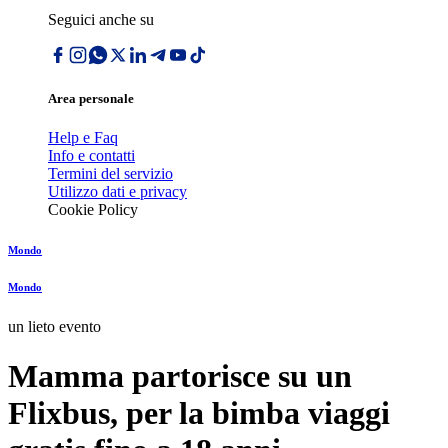
Seguici anche su
Area personale
Help e Faq
Info e contatti
Termini del servizio
Utilizzo dati e privacy
Cookie Policy
Mondo
Mondo
un lieto evento
Mamma partorisce su un
Flixbus, per la bimba viaggi