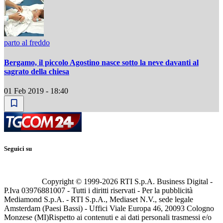
parto al freddo
Bergamo, il piccolo Agostino nasce sotto la neve davanti al
sagrato della chiesa
01 Feb 2019 - 18:40
Seguici su
Copyright © 1999-
2026
RTI S.p.A. Business Digital -
P.Iva 03976881007 - Tutti i diritti riservati - Per la pubblicità
Mediamond S.p.A. - RTI S.p.A., Mediaset N.V., sede legale
Amsterdam (Paesi Bassi) - Uffici Viale Europa 46, 20093 Cologno
Monzese (MI)
Rispetto ai contenuti e ai dati personali trasmessi e/o