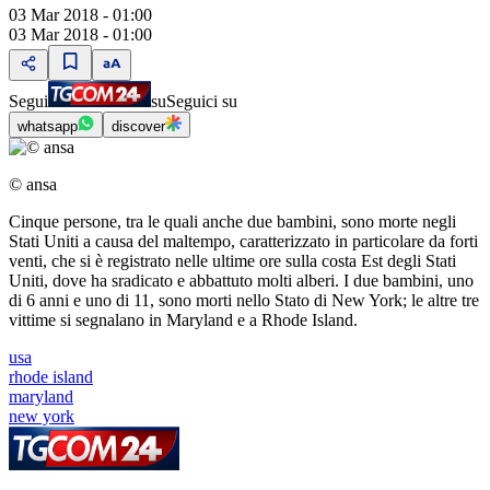
03 Mar 2018 - 01:00
03 Mar 2018 - 01:00
Segui
su
Seguici su
whatsapp
discover
© ansa
Cinque persone, tra le quali anche due bambini, sono morte negli
Stati Uniti a causa del maltempo, caratterizzato in particolare da forti
venti, che si è registrato nelle ultime ore sulla costa Est degli Stati
Uniti, dove ha sradicato e abbattuto molti alberi. I due bambini, uno
di 6 anni e uno di 11, sono morti nello Stato di New York; le altre tre
vittime si segnalano in Maryland e a Rhode Island.
usa
rhode island
maryland
new york