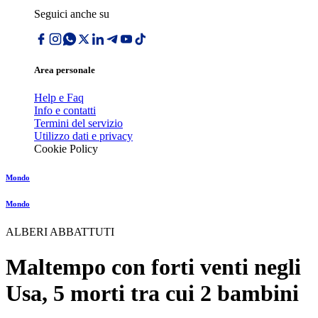
Seguici anche su
Area personale
Help e Faq
Info e contatti
Termini del servizio
Utilizzo dati e privacy
Cookie Policy
Mondo
Mondo
ALBERI ABBATTUTI
Maltempo con forti venti negli
Usa, 5 morti tra cui 2 bambini