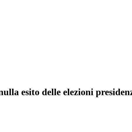
lla esito delle elezioni presidenz