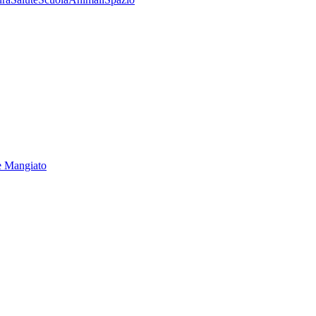
e Mangiato