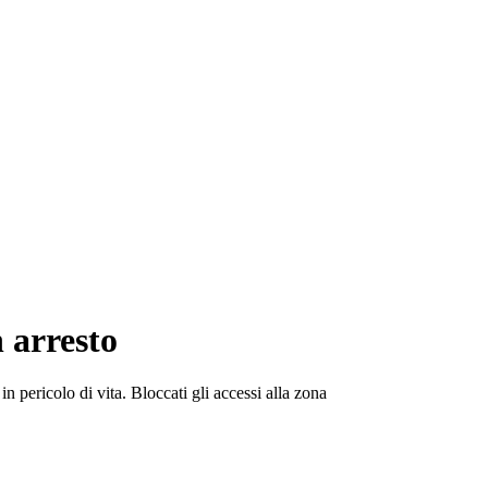
 arresto
n pericolo di vita. Bloccati gli accessi alla zona