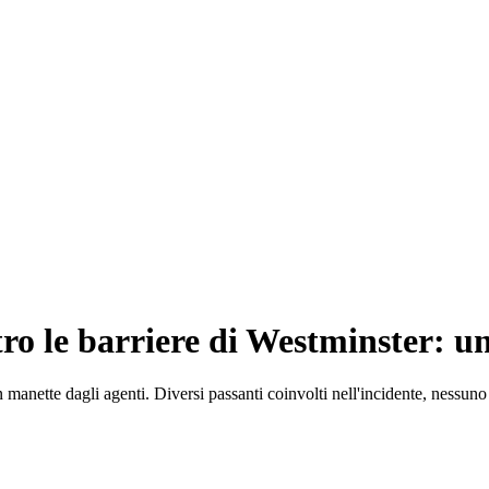
ro le barriere di Westminster: un
 manette dagli agenti. Diversi passanti coinvolti nell'incidente, nessuno i