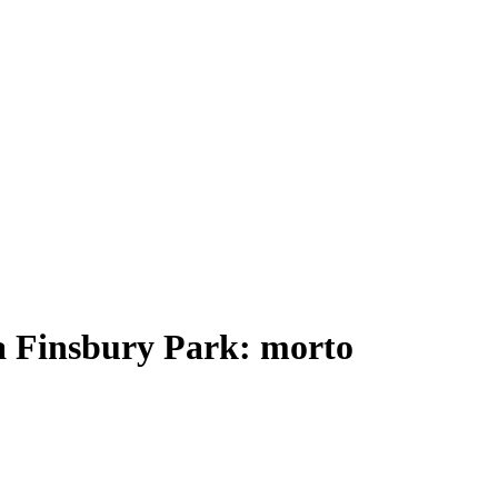
 a Finsbury Park: morto