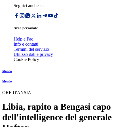
Seguici anche su
Area personale
Help e Faq
Info e contatti
Termini del servizio
Utilizzo dati e privacy
Cookie Policy
Mondo
Mondo
ORE D'ANSIA
Libia, rapito a Bengasi capo
dell'intelligence del generale