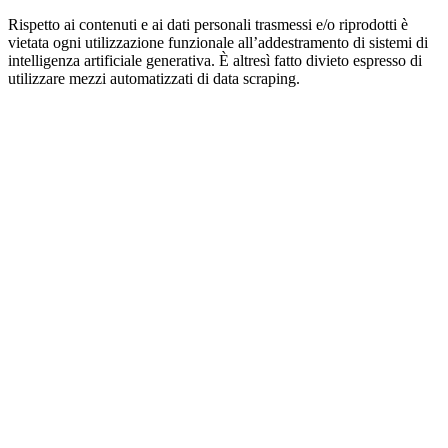
Rispetto ai contenuti e ai dati personali trasmessi e/o riprodotti è
vietata ogni utilizzazione funzionale all’addestramento di sistemi di
intelligenza artificiale generativa. È altresì fatto divieto espresso di
utilizzare mezzi automatizzati di data scraping.