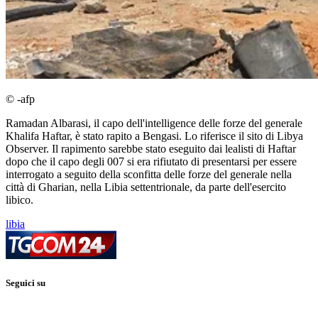
© -afp
Ramadan Albarasi, il capo dell'intelligence delle forze del generale
Khalifa Haftar, è stato rapito a Bengasi. Lo riferisce il sito di Libya
Observer. Il rapimento sarebbe stato eseguito dai lealisti di Haftar
dopo che il capo degli 007 si era rifiutato di presentarsi per essere
interrogato a seguito della sconfitta delle forze del generale nella
città di Gharian, nella Libia settentrionale, da parte dell'esercito
libico.
libia
Seguici su