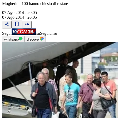
Mogherini: 100 hanno chiesto di restare
07 Ago 2014 - 20:05
07 Ago 2014 - 20:05
Segui
su
Seguici su
whatsapp
discover