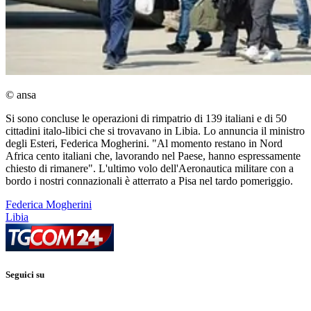
© ansa
Si sono concluse le operazioni di rimpatrio di 139 italiani e di 50
cittadini italo-libici che si trovavano in Libia. Lo annuncia il ministro
degli Esteri, Federica Mogherini. "Al momento restano in Nord
Africa cento italiani che, lavorando nel Paese, hanno espressamente
chiesto di rimanere". L'ultimo volo dell'Aeronautica militare con a
bordo i nostri connazionali è atterrato a Pisa nel tardo pomeriggio.
Federica Mogherini
Libia
Seguici su