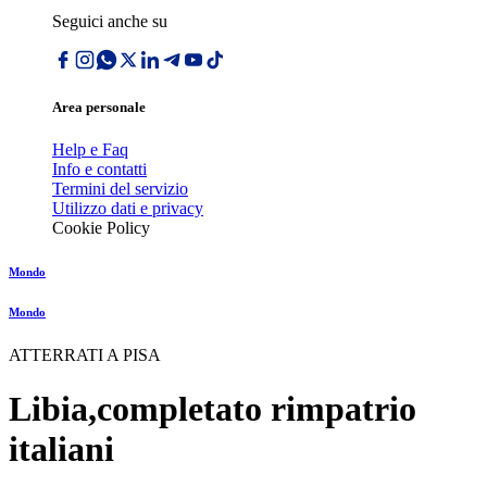
Seguici anche su
Area personale
Help e Faq
Info e contatti
Termini del servizio
Utilizzo dati e privacy
Cookie Policy
Mondo
Mondo
ATTERRATI A PISA
Libia,completato rimpatrio
italiani