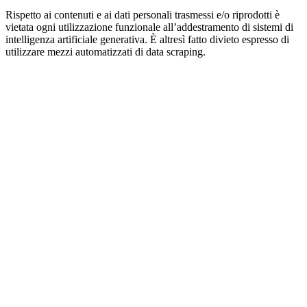
Rispetto ai contenuti e ai dati personali trasmessi e/o riprodotti è
vietata ogni utilizzazione funzionale all’addestramento di sistemi di
intelligenza artificiale generativa. È altresì fatto divieto espresso di
utilizzare mezzi automatizzati di data scraping.