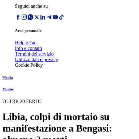
Seguici anche su
Area personale
Help e Faq
Info e contatti
Termini del servizio
Utilizzo dati e privacy
Cookie Policy
Mondo
Mondo
OLTRE 20 FERITI
Libia, colpi di mortaio su
manifestazione a Bengasi: