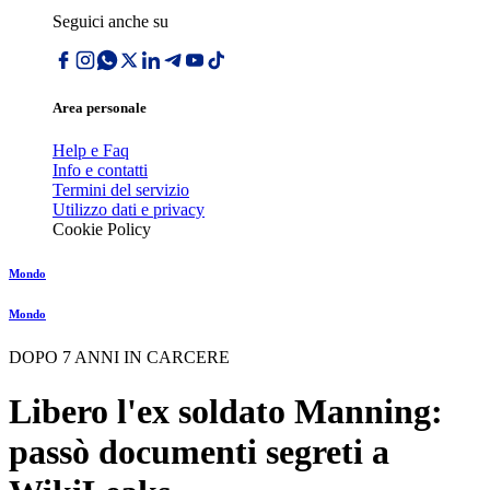
Seguici anche su
Area personale
Help e Faq
Info e contatti
Termini del servizio
Utilizzo dati e privacy
Cookie Policy
Mondo
Mondo
DOPO 7 ANNI IN CARCERE
Libero l'ex soldato Manning:
passò documenti segreti a