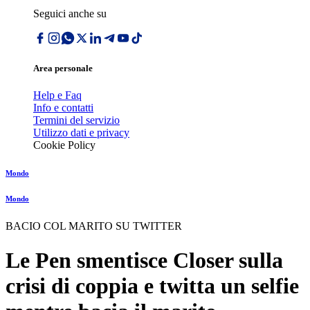
Seguici anche su
Area personale
Help e Faq
Info e contatti
Termini del servizio
Utilizzo dati e privacy
Cookie Policy
Mondo
Mondo
BACIO COL MARITO SU TWITTER
Le Pen smentisce Closer sulla
crisi di coppia e twitta un selfie