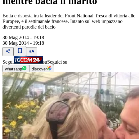
mentre bacia il marito
Botta e risposta tra la leader del Front National, fresca di vittoria alle
Europee, e il settimanale francese. Intanto sul web impazzano
divertenti parodie del bacio
30 Mag 2014 - 19:18
30 Mag 2014 - 19:18
Segui
su
Seguici su
whatsapp
discover