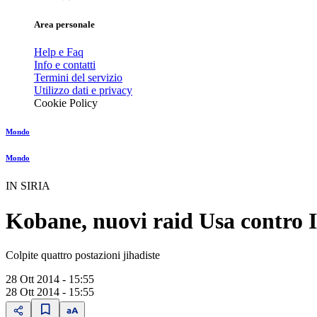
Area personale
Help e Faq
Info e contatti
Termini del servizio
Utilizzo dati e privacy
Cookie Policy
Mondo
Mondo
IN SIRIA
Kobane, nuovi raid Usa contro I
Colpite quattro postazioni jihadiste
28 Ott 2014 - 15:55
28 Ott 2014 - 15:55