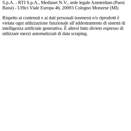
S.p.A. - RTI S.p.A., Mediaset N.V., sede legale Amsterdam (Paesi
Bassi) - Uffici Viale Europa 46, 20093 Cologno Monzese (MI)
Rispetto ai contenuti e ai dati personali trasmessi e/o riprodotti è
vietata ogni utilizzazione funzionale all’addestramento di sistemi di
intelligenza artificiale generativa. È altresì fatto divieto espresso di
utilizzare mezzi automatizzati di data scraping.