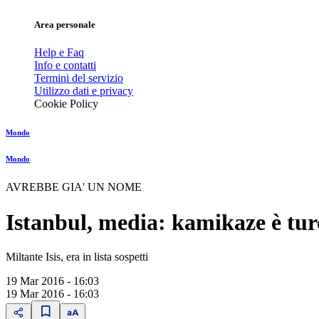
Area personale
Help e Faq
Info e contatti
Termini del servizio
Utilizzo dati e privacy
Cookie Policy
Mondo
Mondo
AVREBBE GIA' UN NOME
Istanbul, media: kamikaze è tur
Miltante Isis, era in lista sospetti
19 Mar 2016 - 16:03
19 Mar 2016 - 16:03