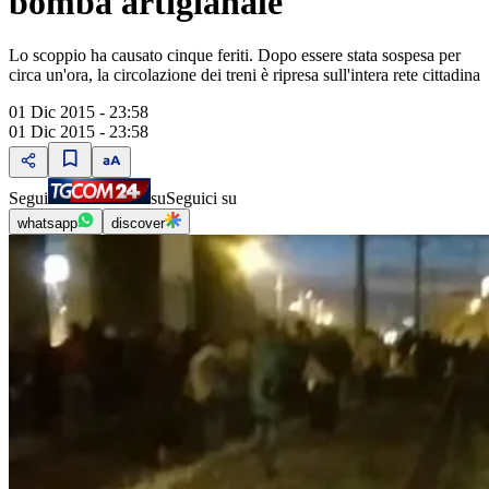
bomba artigianale"
Lo scoppio ha causato cinque feriti. Dopo essere stata sospesa per
circa un'ora, la circolazione dei treni è ripresa sull'intera rete cittadina
01 Dic 2015 - 23:58
01 Dic 2015 - 23:58
Segui
su
Seguici su
whatsapp
discover