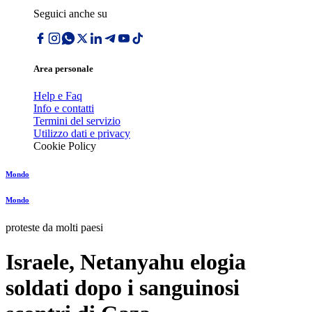
Seguici anche su
Area personale
Help e Faq
Info e contatti
Termini del servizio
Utilizzo dati e privacy
Cookie Policy
Mondo
Mondo
proteste da molti paesi
Israele, Netanyahu elogia
soldati dopo i sanguinosi