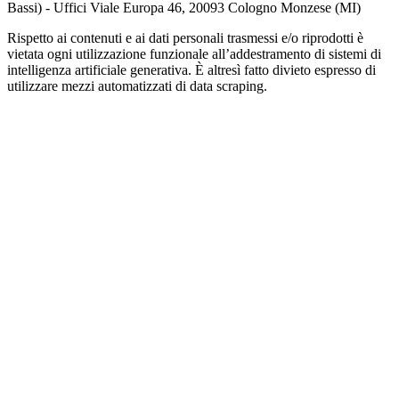
Bassi) - Uffici Viale Europa 46, 20093 Cologno Monzese (MI)
Rispetto ai contenuti e ai dati personali trasmessi e/o riprodotti è
vietata ogni utilizzazione funzionale all’addestramento di sistemi di
intelligenza artificiale generativa. È altresì fatto divieto espresso di
utilizzare mezzi automatizzati di data scraping.