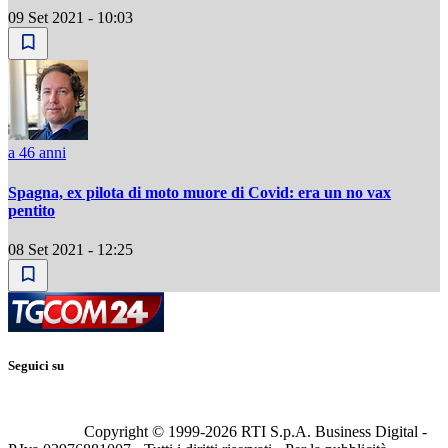
09 Set 2021 - 10:03
a 46 anni
Spagna, ex pilota di moto muore di Covid: era un no vax
pentito
08 Set 2021 - 12:25
Seguici su
Copyright © 1999-
2026
RTI S.p.A. Business Digital -