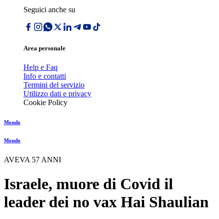
Seguici anche su
Area personale
Help e Faq
Info e contatti
Termini del servizio
Utilizzo dati e privacy
Cookie Policy
Mondo
Mondo
AVEVA 57 ANNI
Israele, muore di Covid il
leader dei no vax Hai Shaulian