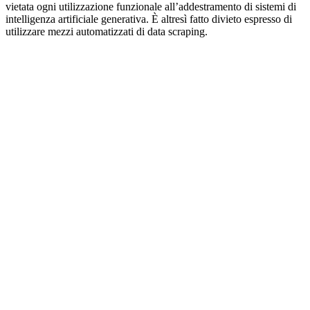
vietata ogni utilizzazione funzionale all’addestramento di sistemi di
intelligenza artificiale generativa. È altresì fatto divieto espresso di
utilizzare mezzi automatizzati di data scraping.