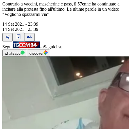
Contrario a vaccini, mascherine e pass, il 57enne ha continuato a
incitare alla protesta fino all'ultimo. Le ultime parole in un video:
"Vogliono spazzarmi via"
14 Set 2021 - 23:39
14 Set 2021 - 23:39
Segui
su
Seguici su
whatsapp
discover